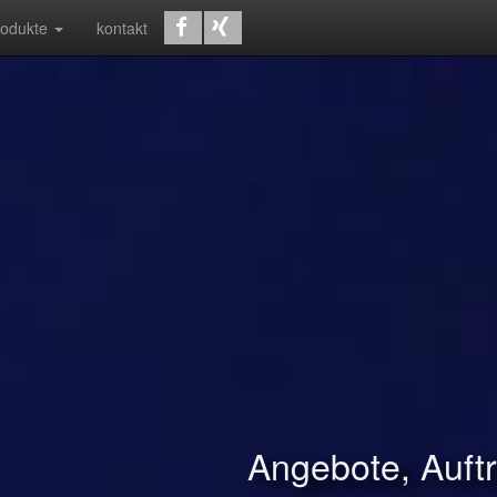
rodukte
kontakt
Angebote, Auf