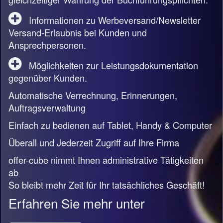
Informationen zu Werbeversand/Newsletter
Versand-Erlaubnis bei Kunden und
Ansprechpersonen.
Möglichkeiten zur Leistungsdokumentation
gegenüber Kunden.
Automatische Verrechnung, Erinnerungen,
Auftragsverwaltung
Einfach zu bedienen auf Tablet, Handy & Computer
Überall und Jederzeit Zugriff auf Ihre Firma
offer-cube nimmt Ihnen administrative Tätigkeiten
ab
So bleibt mehr Zeit für Ihr tatsächliches Geschäft!
Erfahren Sie mehr unter