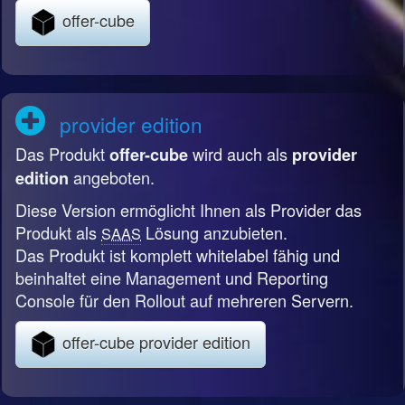
offer-cube
provider edition
Das Produkt
wird auch als
offer-cube
provider
angeboten.
edition
Diese Version ermöglicht Ihnen als Provider das
Produkt als
Lösung anzubieten.
SAAS
Das Produkt ist komplett whitelabel fähig und
beinhaltet eine Management und Reporting
Console für den Rollout auf mehreren Servern.
offer-cube provider edition