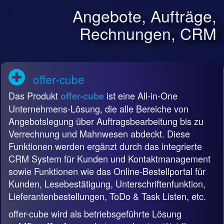
Angebote, Aufträge,
Rechnungen, CRM
offer-cube
Das Produkt
ist eine All-in-One
offer-cube
Unternehmens-Lösung, die alle Bereiche von
Angebotslegung über Auftragsbearbeitung bis zu
Verrechnung und Mahnwesen abdeckt. Diese
Funktionen werden ergänzt durch das integrierte
CRM System für Kunden und Kontaktmanagement
sowie Funktionen wie das Online-Bestellportal für
Kunden, Lesebestätigung, Unterschriftenfunktion,
Lieferantenbestellungen, ToDo & Task Listen, etc.
offer-cube wird als betriebsgeführte Lösung