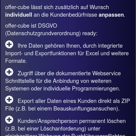
offer-cube lässt sich zusätzlich auf Wunsch
an die Kundenbedürfnisse
.
individuell
anpassen
offer-cube ist DSGVO
(Datenschutzgrundverordnung) ready:
Ihre Daten gehören Ihnen, durch integrierte
Import- und Exportfunktionen für Excel und weitere
Formate.
Zugriff über die dokumentierte Webservice
Schnittstelle für die Anbindung von weiteren
Systemen oder individuelle Programmierungen.
Export aller Daten eines Kunden direkt als ZIP
File (z.B. bei einem Beauskunftungsansuchen).
Kunden/Ansprechperson permanent löschen
(z.B. bei einer Löschanforderung) unter
gleichzeitiger Wahrung der Buchführungspflichten.