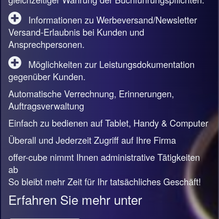
Informationen zu Werbeversand/Newsletter
Versand-Erlaubnis bei Kunden und
Ansprechpersonen.
Möglichkeiten zur Leistungsdokumentation
gegenüber Kunden.
Automatische Verrechnung, Erinnerungen,
Auftragsverwaltung
Einfach zu bedienen auf Tablet, Handy & Computer
Überall und Jederzeit Zugriff auf Ihre Firma
offer-cube nimmt Ihnen administrative Tätigkeiten
ab
So bleibt mehr Zeit für Ihr tatsächliches Geschäft!
Erfahren Sie mehr unter