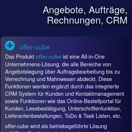
Angebote, Aufträge,
Rechnungen, CRM
offer-cube
Das Produkt
ist eine All-in-One
offer-cube
Unternehmens-Lösung, die alle Bereiche von
Angebotslegung über Auftragsbearbeitung bis zu
Verrechnung und Mahnwesen abdeckt. Diese
Funktionen werden ergänzt durch das integrierte
CRM System für Kunden und Kontaktmanagement
sowie Funktionen wie das Online-Bestellportal für
Kunden, Lesebestätigung, Unterschriftenfunktion,
Lieferantenbestellungen, ToDo & Task Listen, etc.
offer-cube wird als betriebsgeführte Lösung