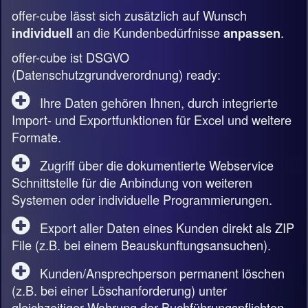
offer-cube lässt sich zusätzlich auf Wunsch
an die Kundenbedürfnisse
.
individuell
anpassen
offer-cube ist DSGVO
(Datenschutzgrundverordnung) ready:
Ihre Daten gehören Ihnen, durch integrierte
Import- und Exportfunktionen für Excel und weitere
Formate.
Zugriff über die dokumentierte Webservice
Schnittstelle für die Anbindung von weiteren
Systemen oder individuelle Programmierungen.
Export aller Daten eines Kunden direkt als ZIP
File (z.B. bei einem Beauskunftungsansuchen).
Kunden/Ansprechperson permanent löschen
(z.B. bei einer Löschanforderung) unter
gleichzeitiger Wahrung der Buchführungspflichten.