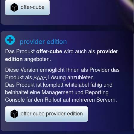
offer-cube
provider edition
Das Produkt
wird auch als
offer-cube
provider
angeboten.
edition
Diese Version ermöglicht Ihnen als Provider das
Produkt als
Lösung anzubieten.
SAAS
Das Produkt ist komplett whitelabel fähig und
beinhaltet eine Management und Reporting
Console für den Rollout auf mehreren Servern.
offer-cube provider edition