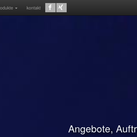
rodukte
kontakt
Angebote, Auf