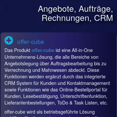
Angebote, Aufträge,
Rechnungen, CRM
offer-cube
Das Produkt
ist eine All-in-One
offer-cube
Unternehmens-Lösung, die alle Bereiche von
Angebotslegung über Auftragsbearbeitung bis zu
Verrechnung und Mahnwesen abdeckt. Diese
Funktionen werden ergänzt durch das integrierte
CRM System für Kunden und Kontaktmanagement
sowie Funktionen wie das Online-Bestellportal für
Kunden, Lesebestätigung, Unterschriftenfunktion,
Lieferantenbestellungen, ToDo & Task Listen, etc.
offer-cube wird als betriebsgeführte Lösung