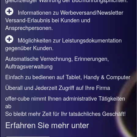
Informationen zu Werbeversand/Newsletter
Versand-Erlaubnis bei Kunden und
Ansprechpersonen.
Möglichkeiten zur Leistungsdokumentation
gegenüber Kunden.
Automatische Verrechnung, Erinnerungen,
Auftragsverwaltung
Einfach zu bedienen auf Tablet, Handy & Computer
Überall und Jederzeit Zugriff auf Ihre Firma
offer-cube nimmt Ihnen administrative Tätigkeiten
ab
So bleibt mehr Zeit für Ihr tatsächliches Geschäft!
Erfahren Sie mehr unter