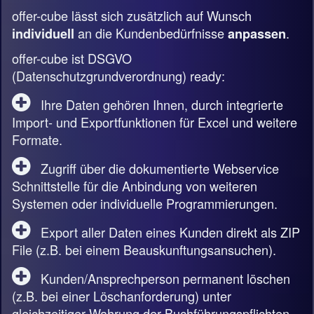
offer-cube lässt sich zusätzlich auf Wunsch
an die Kundenbedürfnisse
.
individuell
anpassen
offer-cube ist DSGVO
(Datenschutzgrundverordnung) ready:
Ihre Daten gehören Ihnen, durch integrierte
Import- und Exportfunktionen für Excel und weitere
Formate.
Zugriff über die dokumentierte Webservice
Schnittstelle für die Anbindung von weiteren
Systemen oder individuelle Programmierungen.
Export aller Daten eines Kunden direkt als ZIP
File (z.B. bei einem Beauskunftungsansuchen).
Kunden/Ansprechperson permanent löschen
(z.B. bei einer Löschanforderung) unter
gleichzeitiger Wahrung der Buchführungspflichten.