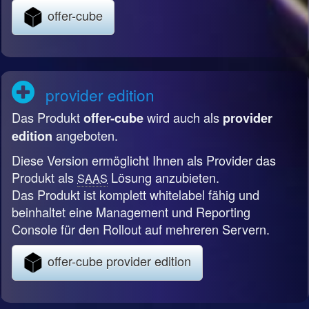
offer-cube
provider edition
Das Produkt
wird auch als
offer-cube
provider
angeboten.
edition
Diese Version ermöglicht Ihnen als Provider das
Produkt als
Lösung anzubieten.
SAAS
Das Produkt ist komplett whitelabel fähig und
beinhaltet eine Management und Reporting
Console für den Rollout auf mehreren Servern.
offer-cube provider edition