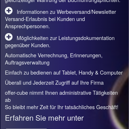
Informationen zu Werbeversand/Newsletter
Versand-Erlaubnis bei Kunden und
Ansprechpersonen.
Möglichkeiten zur Leistungsdokumentation
gegenüber Kunden.
Automatische Verrechnung, Erinnerungen,
Auftragsverwaltung
Einfach zu bedienen auf Tablet, Handy & Computer
Überall und Jederzeit Zugriff auf Ihre Firma
offer-cube nimmt Ihnen administrative Tätigkeiten
ab
So bleibt mehr Zeit für Ihr tatsächliches Geschäft!
Erfahren Sie mehr unter