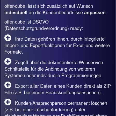
offer-cube lässt sich zusätzlich auf Wunsch
an die Kundenbedürfnisse
.
individuell
anpassen
offer-cube ist DSGVO
(Datenschutzgrundverordnung) ready:
Ihre Daten gehören Ihnen, durch integrierte
Import- und Exportfunktionen für Excel und weitere
Formate.
Zugriff über die dokumentierte Webservice
Schnittstelle für die Anbindung von weiteren
Systemen oder individuelle Programmierungen.
Export aller Daten eines Kunden direkt als ZIP
File (z.B. bei einem Beauskunftungsansuchen).
Kunden/Ansprechperson permanent löschen
(z.B. bei einer Löschanforderung) unter
gleichzeitiger Wahrung der Buchführungspflichten.