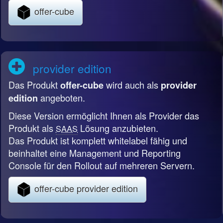
offer-cube
provider edition
Das Produkt
wird auch als
offer-cube
provider
angeboten.
edition
Diese Version ermöglicht Ihnen als Provider das
Produkt als
Lösung anzubieten.
SAAS
Das Produkt ist komplett whitelabel fähig und
beinhaltet eine Management und Reporting
Console für den Rollout auf mehreren Servern.
offer-cube provider edition