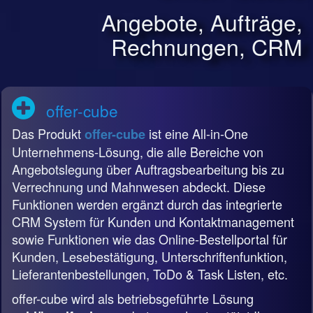
Angebote, Aufträge,
Rechnungen, CRM
offer-cube
Das Produkt
ist eine All-in-One
offer-cube
Unternehmens-Lösung, die alle Bereiche von
Angebotslegung über Auftragsbearbeitung bis zu
Verrechnung und Mahnwesen abdeckt. Diese
Funktionen werden ergänzt durch das integrierte
CRM System für Kunden und Kontaktmanagement
sowie Funktionen wie das Online-Bestellportal für
Kunden, Lesebestätigung, Unterschriftenfunktion,
Lieferantenbestellungen, ToDo & Task Listen, etc.
offer-cube wird als betriebsgeführte Lösung