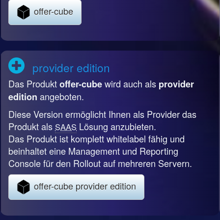
offer-cube
provider edition
Das Produkt
wird auch als
offer-cube
provider
angeboten.
edition
Diese Version ermöglicht Ihnen als Provider das
Produkt als
Lösung anzubieten.
SAAS
Das Produkt ist komplett whitelabel fähig und
beinhaltet eine Management und Reporting
Console für den Rollout auf mehreren Servern.
offer-cube provider edition