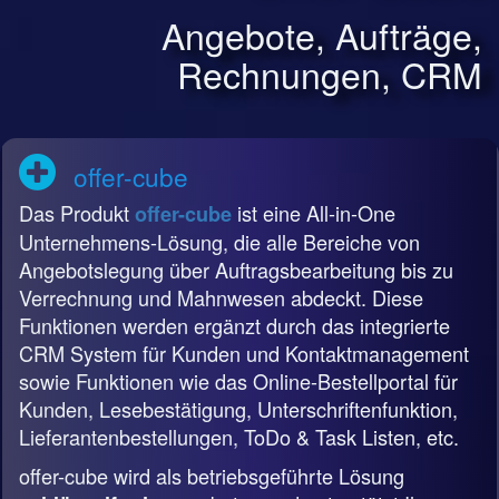
Angebote, Aufträge,
Rechnungen, CRM
offer-cube
Das Produkt
ist eine All-in-One
offer-cube
Unternehmens-Lösung, die alle Bereiche von
Angebotslegung über Auftragsbearbeitung bis zu
Verrechnung und Mahnwesen abdeckt. Diese
Funktionen werden ergänzt durch das integrierte
CRM System für Kunden und Kontaktmanagement
sowie Funktionen wie das Online-Bestellportal für
Kunden, Lesebestätigung, Unterschriftenfunktion,
Lieferantenbestellungen, ToDo & Task Listen, etc.
offer-cube wird als betriebsgeführte Lösung