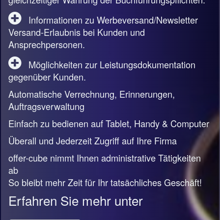
Informationen zu Werbeversand/Newsletter
Versand-Erlaubnis bei Kunden und
Ansprechpersonen.
Möglichkeiten zur Leistungsdokumentation
gegenüber Kunden.
Automatische Verrechnung, Erinnerungen,
Auftragsverwaltung
Einfach zu bedienen auf Tablet, Handy & Computer
Überall und Jederzeit Zugriff auf Ihre Firma
offer-cube nimmt Ihnen administrative Tätigkeiten
ab
So bleibt mehr Zeit für Ihr tatsächliches Geschäft!
Erfahren Sie mehr unter