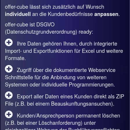
offer-cube lässt sich zusätzlich auf Wunsch
an die Kundenbedürfnisse
.
individuell
anpassen
offer-cube ist DSGVO
(Datenschutzgrundverordnung) ready:
Ihre Daten gehören Ihnen, durch integrierte
Import- und Exportfunktionen für Excel und weitere
Formate.
Zugriff über die dokumentierte Webservice
Schnittstelle für die Anbindung von weiteren
Systemen oder individuelle Programmierungen.
Export aller Daten eines Kunden direkt als ZIP
File (z.B. bei einem Beauskunftungsansuchen).
Kunden/Ansprechperson permanent löschen
(z.B. bei einer Löschanforderung) unter
gleichzeitiger Wahrung der Buchführungspflichten.