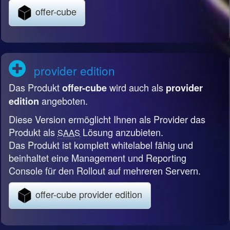
offer-cube
provider edition
Das Produkt
wird auch als
offer-cube
provider
angeboten.
edition
Diese Version ermöglicht Ihnen als Provider das
Produkt als
Lösung anzubieten.
SAAS
Das Produkt ist komplett whitelabel fähig und
beinhaltet eine Management und Reporting
Console für den Rollout auf mehreren Servern.
offer-cube provider edition