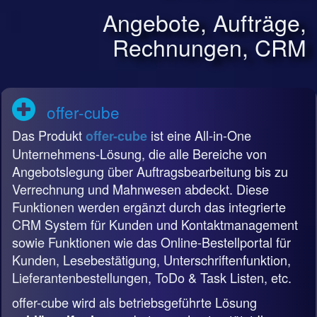
Angebote, Aufträge,
Rechnungen, CRM
offer-cube
Das Produkt
ist eine All-in-One
offer-cube
Unternehmens-Lösung, die alle Bereiche von
Angebotslegung über Auftragsbearbeitung bis zu
Verrechnung und Mahnwesen abdeckt. Diese
Funktionen werden ergänzt durch das integrierte
CRM System für Kunden und Kontaktmanagement
sowie Funktionen wie das Online-Bestellportal für
Kunden, Lesebestätigung, Unterschriftenfunktion,
Lieferantenbestellungen, ToDo & Task Listen, etc.
offer-cube wird als betriebsgeführte Lösung