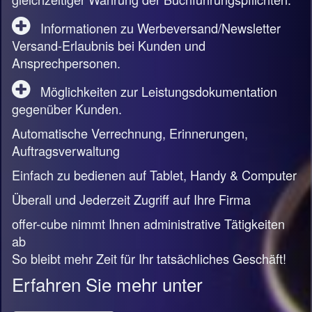
Informationen zu Werbeversand/Newsletter
Versand-Erlaubnis bei Kunden und
Ansprechpersonen.
Möglichkeiten zur Leistungsdokumentation
gegenüber Kunden.
Automatische Verrechnung, Erinnerungen,
Auftragsverwaltung
Einfach zu bedienen auf Tablet, Handy & Computer
Überall und Jederzeit Zugriff auf Ihre Firma
offer-cube nimmt Ihnen administrative Tätigkeiten
ab
So bleibt mehr Zeit für Ihr tatsächliches Geschäft!
Erfahren Sie mehr unter