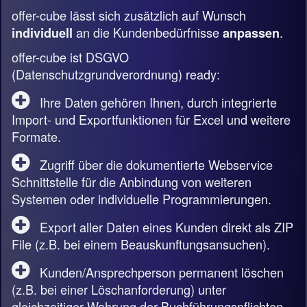
offer-cube lässt sich zusätzlich auf Wunsch
an die Kundenbedürfnisse
.
individuell
anpassen
offer-cube ist DSGVO
(Datenschutzgrundverordnung) ready:
Ihre Daten gehören Ihnen, durch integrierte
Import- und Exportfunktionen für Excel und weitere
Formate.
Zugriff über die dokumentierte Webservice
Schnittstelle für die Anbindung von weiteren
Systemen oder individuelle Programmierungen.
Export aller Daten eines Kunden direkt als ZIP
File (z.B. bei einem Beauskunftungsansuchen).
Kunden/Ansprechperson permanent löschen
(z.B. bei einer Löschanforderung) unter
gleichzeitiger Wahrung der Buchführungspflichten.