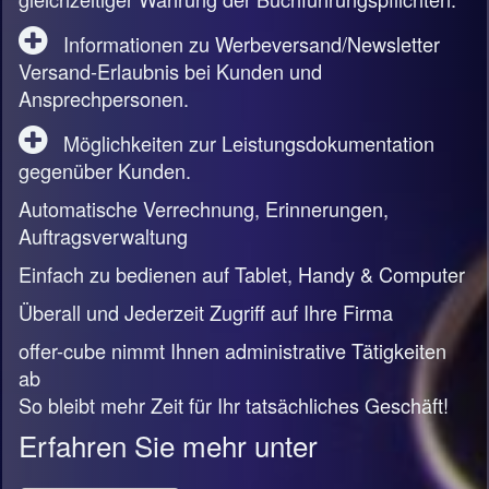
Informationen zu Werbeversand/Newsletter
Versand-Erlaubnis bei Kunden und
Ansprechpersonen.
Möglichkeiten zur Leistungsdokumentation
gegenüber Kunden.
Automatische Verrechnung, Erinnerungen,
Auftragsverwaltung
Einfach zu bedienen auf Tablet, Handy & Computer
Überall und Jederzeit Zugriff auf Ihre Firma
offer-cube nimmt Ihnen administrative Tätigkeiten
ab
So bleibt mehr Zeit für Ihr tatsächliches Geschäft!
Erfahren Sie mehr unter