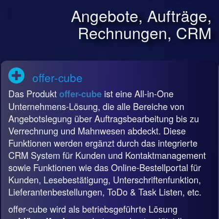
Angebote, Aufträge,
Rechnungen, CRM
offer-cube
Das Produkt
ist eine All-in-One
offer-cube
Unternehmens-Lösung, die alle Bereiche von
Angebotslegung über Auftragsbearbeitung bis zu
Verrechnung und Mahnwesen abdeckt. Diese
Funktionen werden ergänzt durch das integrierte
CRM System für Kunden und Kontaktmanagement
sowie Funktionen wie das Online-Bestellportal für
Kunden, Lesebestätigung, Unterschriftenfunktion,
Lieferantenbestellungen, ToDo & Task Listen, etc.
offer-cube wird als betriebsgeführte Lösung