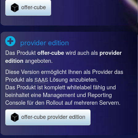
offer-cube
provider edition
Das Produkt
wird auch als
offer-cube
provider
angeboten.
edition
Diese Version ermöglicht Ihnen als Provider das
Produkt als
Lösung anzubieten.
SAAS
Das Produkt ist komplett whitelabel fähig und
beinhaltet eine Management und Reporting
Console für den Rollout auf mehreren Servern.
offer-cube provider edition