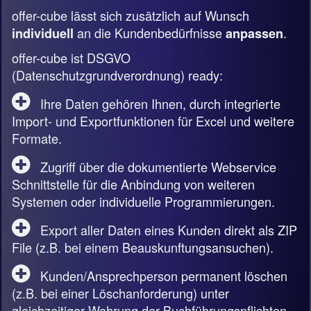
offer-cube lässt sich zusätzlich auf Wunsch
an die Kundenbedürfnisse
.
individuell
anpassen
offer-cube ist DSGVO
(Datenschutzgrundverordnung) ready:
Ihre Daten gehören Ihnen, durch integrierte
Import- und Exportfunktionen für Excel und weitere
Formate.
Zugriff über die dokumentierte Webservice
Schnittstelle für die Anbindung von weiteren
Systemen oder individuelle Programmierungen.
Export aller Daten eines Kunden direkt als ZIP
File (z.B. bei einem Beauskunftungsansuchen).
Kunden/Ansprechperson permanent löschen
(z.B. bei einer Löschanforderung) unter
gleichzeitiger Wahrung der Buchführungspflichten.