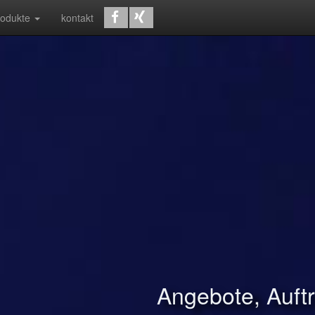
rodukte
kontakt
Angebote, Auf