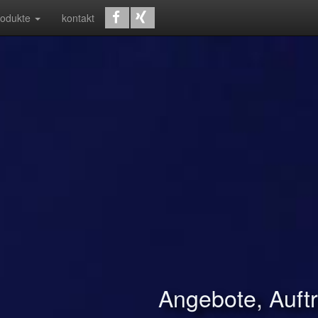
rodukte
kontakt
Angebote, Auf