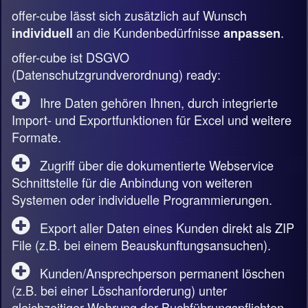
offer-cube lässt sich zusätzlich auf Wunsch
an die Kundenbedürfnisse
.
individuell
anpassen
offer-cube ist DSGVO
(Datenschutzgrundverordnung) ready:
Ihre Daten gehören Ihnen, durch integrierte
Import- und Exportfunktionen für Excel und weitere
Formate.
Zugriff über die dokumentierte Webservice
Schnittstelle für die Anbindung von weiteren
Systemen oder individuelle Programmierungen.
Export aller Daten eines Kunden direkt als ZIP
File (z.B. bei einem Beauskunftungsansuchen).
Kunden/Ansprechperson permanent löschen
(z.B. bei einer Löschanforderung) unter
gleichzeitiger Wahrung der Buchführungspflichten.