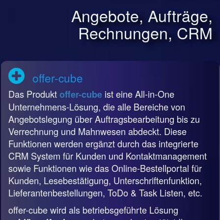
Angebote, Aufträge,
Rechnungen, CRM
offer-cube
Das Produkt
ist eine All-in-One
offer-cube
Unternehmens-Lösung, die alle Bereiche von
Angebotslegung über Auftragsbearbeitung bis zu
Verrechnung und Mahnwesen abdeckt. Diese
Funktionen werden ergänzt durch das integrierte
CRM System für Kunden und Kontaktmanagement
sowie Funktionen wie das Online-Bestellportal für
Kunden, Lesebestätigung, Unterschriftenfunktion,
Lieferantenbestellungen, ToDo & Task Listen, etc.
offer-cube wird als betriebsgeführte Lösung