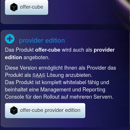
offer-cube
provider edition
Das Produkt
wird auch als
offer-cube
provider
angeboten.
edition
Diese Version ermöglicht Ihnen als Provider das
Produkt als
Lösung anzubieten.
SAAS
Das Produkt ist komplett whitelabel fähig und
beinhaltet eine Management und Reporting
Console für den Rollout auf mehreren Servern.
offer-cube provider edition