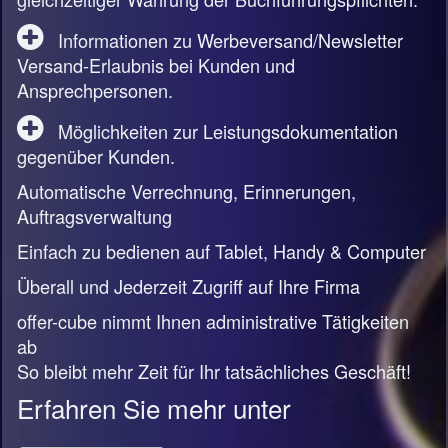
Informationen zu Werbeversand/Newsletter
Versand-Erlaubnis bei Kunden und
Ansprechpersonen.
Möglichkeiten zur Leistungsdokumentation
gegenüber Kunden.
Automatische Verrechnung, Erinnerungen,
Auftragsverwaltung
Einfach zu bedienen auf Tablet, Handy & Computer
Überall und Jederzeit Zugriff auf Ihre Firma
offer-cube nimmt Ihnen administrative Tätigkeiten
ab
So bleibt mehr Zeit für Ihr tatsächliches Geschäft!
Erfahren Sie mehr unter