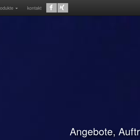
rodukte
kontakt
Angebote, Auf