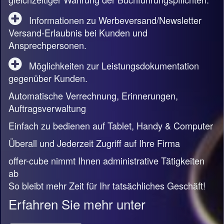
Informationen zu Werbeversand/Newsletter
Versand-Erlaubnis bei Kunden und
Ansprechpersonen.
Möglichkeiten zur Leistungsdokumentation
gegenüber Kunden.
Automatische Verrechnung, Erinnerungen,
Auftragsverwaltung
Einfach zu bedienen auf Tablet, Handy & Computer
Überall und Jederzeit Zugriff auf Ihre Firma
offer-cube nimmt Ihnen administrative Tätigkeiten
ab
So bleibt mehr Zeit für Ihr tatsächliches Geschäft!
Erfahren Sie mehr unter