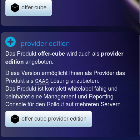
offer-cube
provider edition
Das Produkt
wird auch als
offer-cube
provider
angeboten.
edition
Diese Version ermöglicht Ihnen als Provider das
Produkt als
Lösung anzubieten.
SAAS
Das Produkt ist komplett whitelabel fähig und
beinhaltet eine Management und Reporting
Console für den Rollout auf mehreren Servern.
offer-cube provider edition