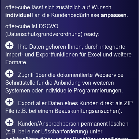
offer-cube lässt sich zusätzlich auf Wunsch
an die Kundenbedürfnisse
.
individuell
anpassen
offer-cube ist DSGVO
(Datenschutzgrundverordnung) ready:
Ihre Daten gehören Ihnen, durch integrierte
Import- und Exportfunktionen für Excel und weitere
Formate.
Zugriff über die dokumentierte Webservice
Schnittstelle für die Anbindung von weiteren
Systemen oder individuelle Programmierungen.
Export aller Daten eines Kunden direkt als ZIP
File (z.B. bei einem Beauskunftungsansuchen).
Kunden/Ansprechperson permanent löschen
(z.B. bei einer Löschanforderung) unter
gleichzeitiger Wahrung der Buchführungspflichten.