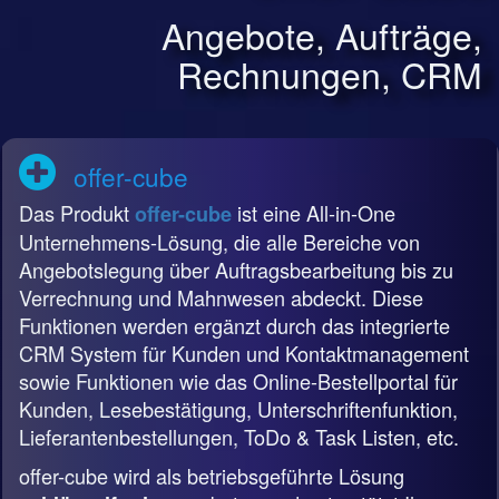
Angebote, Aufträge,
Rechnungen, CRM
offer-cube
Das Produkt
ist eine All-in-One
offer-cube
Unternehmens-Lösung, die alle Bereiche von
Angebotslegung über Auftragsbearbeitung bis zu
Verrechnung und Mahnwesen abdeckt. Diese
Funktionen werden ergänzt durch das integrierte
CRM System für Kunden und Kontaktmanagement
sowie Funktionen wie das Online-Bestellportal für
Kunden, Lesebestätigung, Unterschriftenfunktion,
Lieferantenbestellungen, ToDo & Task Listen, etc.
offer-cube wird als betriebsgeführte Lösung