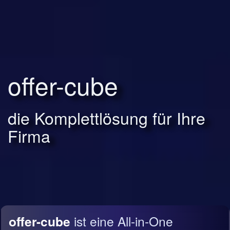
offer-cube
die Komplettlösung für Ihre
Firma
offer-cube
ist eine All-in-One