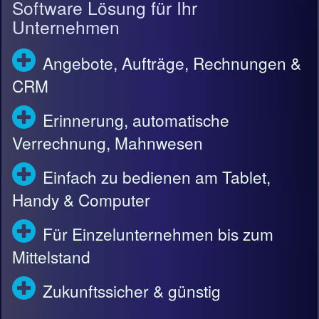
Software Lösung für Ihr
Unternehmen
Angebote, Aufträge, Rechnungen &
CRM
Erinnerung, automatische
Verrechnung, Mahnwesen
Einfach zu bedienen am Tablet,
Handy & Computer
Für Einzelunternehmen bis zum
Mittelstand
Zukunftssicher & günstig