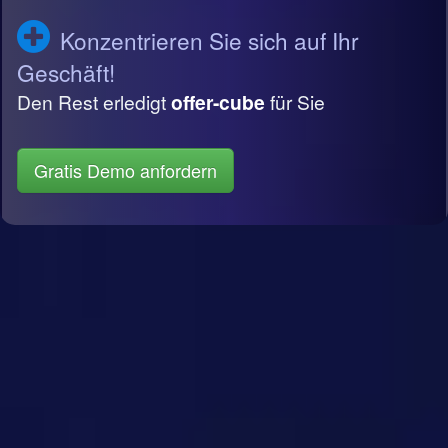
Konzentrieren Sie sich auf Ihr
Geschäft!
Den Rest erledigt
offer-cube
für Sie
Gratis Demo anfordern