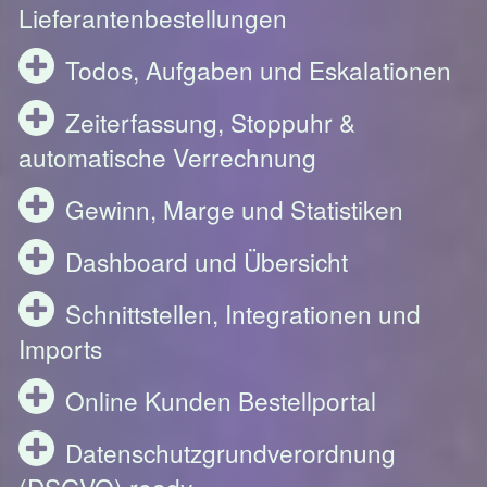
Lieferantenbestellungen
Todos, Aufgaben und Eskalationen
Zeiterfassung, Stoppuhr &
automatische Verrechnung
Gewinn, Marge und Statistiken
Dashboard und Übersicht
Schnittstellen, Integrationen und
Imports
Online Kunden Bestellportal
Datenschutzgrundverordnung
(DSGVO) ready