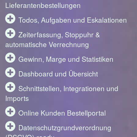
Lieferantenbestellungen
Todos, Aufgaben und Eskalationen
Zeiterfassung, Stoppuhr &
automatische Verrechnung
Gewinn, Marge und Statistiken
Dashboard und Übersicht
Schnittstellen, Integrationen und
Imports
Online Kunden Bestellportal
Datenschutzgrundverordnung
(DSGVO) ready