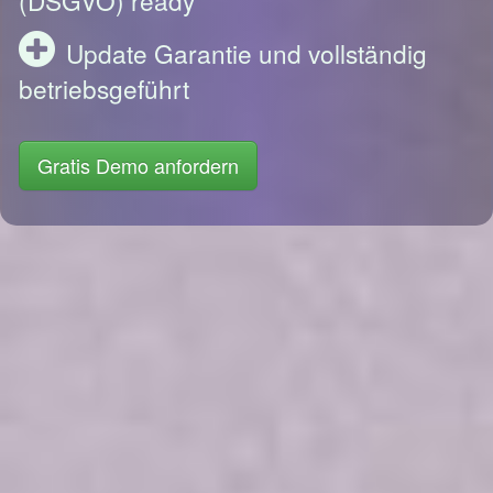
Update Garantie und vollständig
betriebsgeführt
Gratis Demo anfordern