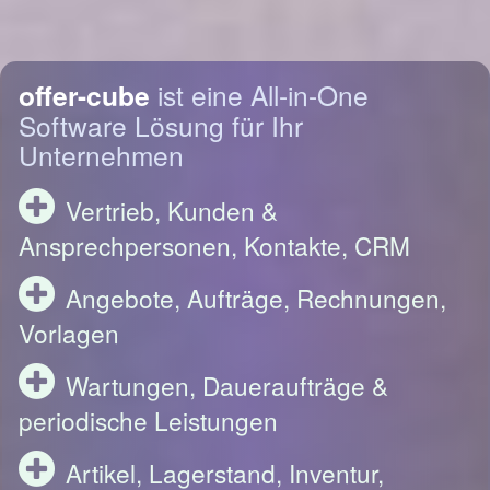
offer-cube
ist eine All-in-One
Software Lösung für Ihr
Unternehmen
Vertrieb, Kunden &
Ansprechpersonen, Kontakte, CRM
Angebote, Aufträge, Rechnungen,
Vorlagen
Wartungen, Daueraufträge &
periodische Leistungen
Artikel, Lagerstand, Inventur,