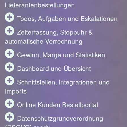
Lieferantenbestellungen
Todos, Aufgaben und Eskalationen
Zeiterfassung, Stoppuhr &
automatische Verrechnung
Gewinn, Marge und Statistiken
Dashboard und Übersicht
Schnittstellen, Integrationen und
Imports
Online Kunden Bestellportal
Datenschutzgrundverordnung
(DSGVO) ready