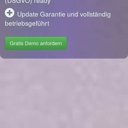
Update Garantie und vollständig
betriebsgeführt
Gratis Demo anfordern