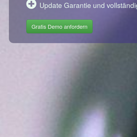
Update Garantie und vollständi
Gratis Demo anfordern