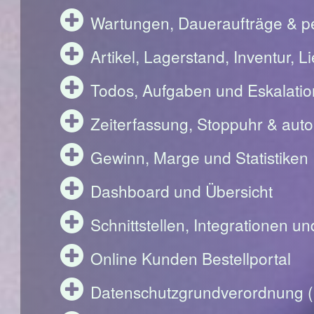
Wartungen, Daueraufträge & pe
Artikel, Lagerstand, Inventur, 
Todos, Aufgaben und Eskalati
Zeiterfassung, Stoppuhr & aut
Gewinn, Marge und Statistiken
Dashboard und Übersicht
Schnittstellen, Integrationen u
Online Kunden Bestellportal
Datenschutzgrundverordnung 