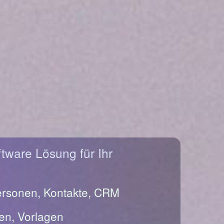
ftware Lösung für Ihr
ersonen, Kontakte, CRM
en, Vorlagen