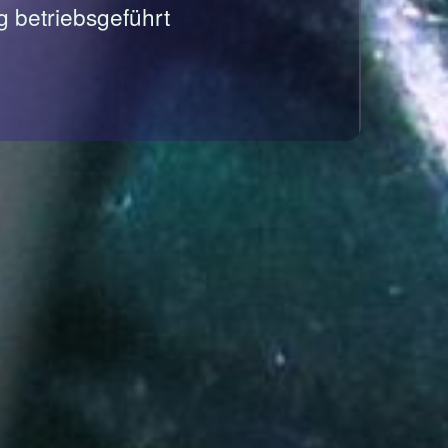
g betriebsgeführt