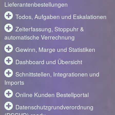
Lieferantenbestellungen
Todos, Aufgaben und Eskalationen
Zeiterfassung, Stoppuhr &
automatische Verrechnung
Gewinn, Marge und Statistiken
Dashboard und Übersicht
Schnittstellen, Integrationen und
Imports
Online Kunden Bestellportal
Datenschutzgrundverordnung
(DSGVO) ready