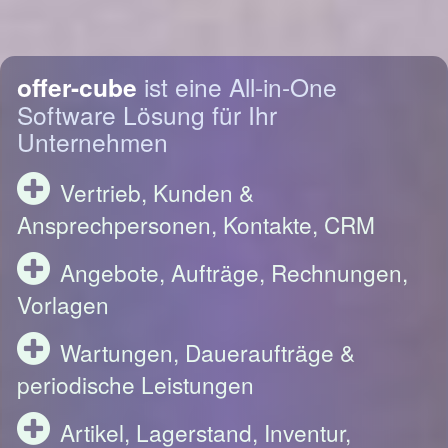
offer-cube
ist eine All-in-One
Software Lösung für Ihr
Unternehmen
Vertrieb, Kunden &
Ansprechpersonen, Kontakte, CRM
Angebote, Aufträge, Rechnungen,
Vorlagen
Wartungen, Daueraufträge &
periodische Leistungen
Artikel, Lagerstand, Inventur,