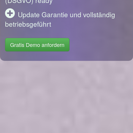
Update Garantie und vollständig
betriebsgeführt
Gratis Demo anfordern