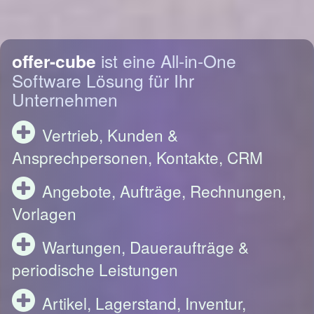
offer-cube
ist eine All-in-One
Software Lösung für Ihr
Unternehmen
Vertrieb, Kunden &
Ansprechpersonen, Kontakte, CRM
Angebote, Aufträge, Rechnungen,
Vorlagen
Wartungen, Daueraufträge &
periodische Leistungen
Artikel, Lagerstand, Inventur,