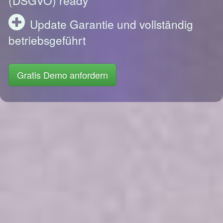
Update Garantie und vollständig
betriebsgeführt
Gratis Demo anfordern