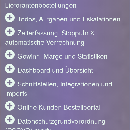
Lieferantenbestellungen
Todos, Aufgaben und Eskalationen
Zeiterfassung, Stoppuhr &
automatische Verrechnung
Gewinn, Marge und Statistiken
Dashboard und Übersicht
Schnittstellen, Integrationen und
Imports
Online Kunden Bestellportal
Datenschutzgrundverordnung
(DSGVO) ready