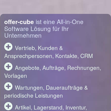
offer-cube
ist eine All-in-One
Software Lösung für Ihr
Unternehmen
Vertrieb, Kunden &
Ansprechpersonen, Kontakte, CRM
Angebote, Aufträge, Rechnungen,
Vorlagen
Wartungen, Daueraufträge &
periodische Leistungen
Artikel, Lagerstand, Inventur,