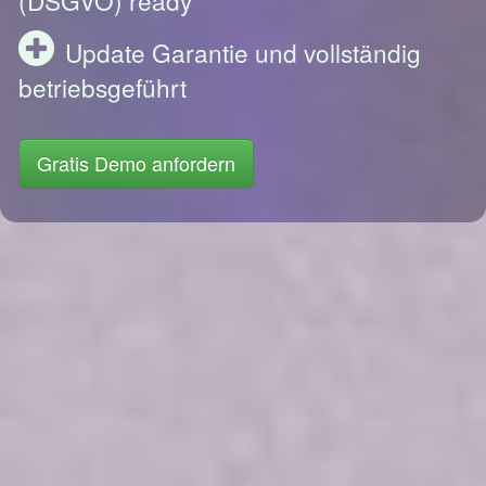
Update Garantie und vollständig
betriebsgeführt
Gratis Demo anfordern