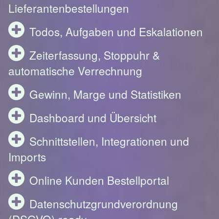
Lieferantenbestellungen
Todos, Aufgaben und Eskalationen
Zeiterfassung, Stoppuhr &
automatische Verrechnung
Gewinn, Marge und Statistiken
Dashboard und Übersicht
Schnittstellen, Integrationen und
Imports
Online Kunden Bestellportal
Datenschutzgrundverordnung
(DSGVO) ready