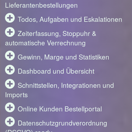
Lieferantenbestellungen
Todos, Aufgaben und Eskalationen
Zeiterfassung, Stoppuhr &
automatische Verrechnung
Gewinn, Marge und Statistiken
Dashboard und Übersicht
Schnittstellen, Integrationen und
Imports
Online Kunden Bestellportal
Datenschutzgrundverordnung
(DSGVO) ready