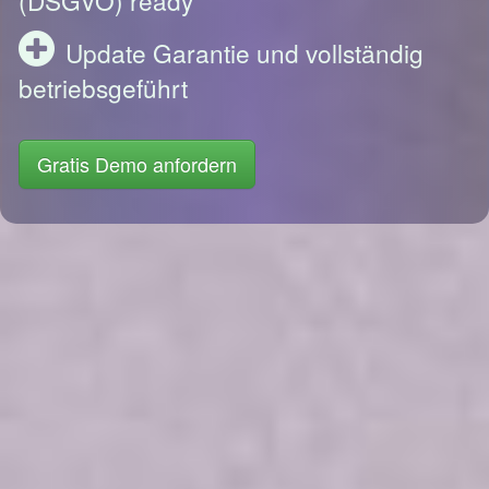
Update Garantie und vollständig
betriebsgeführt
Gratis Demo anfordern