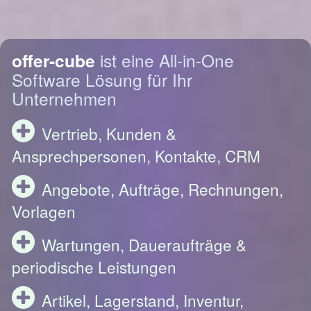
offer-cube
ist eine All-in-One
Software Lösung für Ihr
Unternehmen
Vertrieb, Kunden &
Ansprechpersonen, Kontakte, CRM
Angebote, Aufträge, Rechnungen,
Vorlagen
Wartungen, Daueraufträge &
periodische Leistungen
Artikel, Lagerstand, Inventur,