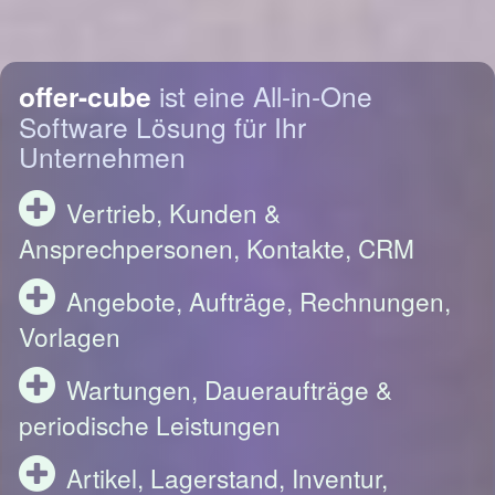
offer-cube
ist eine All-in-One
Software Lösung für Ihr
Unternehmen
Vertrieb, Kunden &
Ansprechpersonen, Kontakte, CRM
Angebote, Aufträge, Rechnungen,
Vorlagen
Wartungen, Daueraufträge &
periodische Leistungen
Artikel, Lagerstand, Inventur,