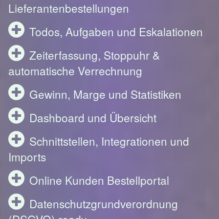
Lieferantenbestellungen
Todos, Aufgaben und Eskalationen
Zeiterfassung, Stoppuhr &
automatische Verrechnung
Gewinn, Marge und Statistiken
Dashboard und Übersicht
Schnittstellen, Integrationen und
Imports
Online Kunden Bestellportal
Datenschutzgrundverordnung
(DSGVO) ready