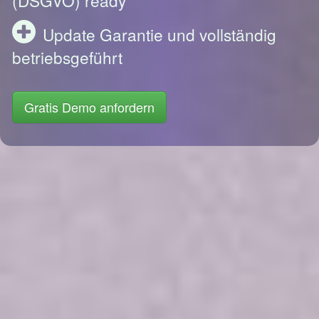
Update Garantie und vollständig
betriebsgeführt
Gratis Demo anfordern