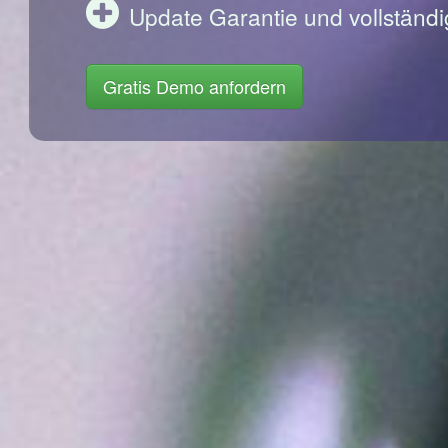
Update Garantie und vollständi
Gratis Demo anfordern