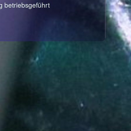
g betriebsgeführt