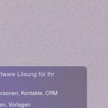
ftware Lösung für Ihr
ersonen, Kontakte, CRM
en, Vorlagen