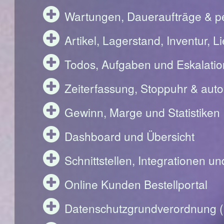
Wartungen, Daueraufträge & pe
Artikel, Lagerstand, Inventur, 
Todos, Aufgaben und Eskalati
Zeiterfassung, Stoppuhr & aut
Gewinn, Marge und Statistiken
Dashboard und Übersicht
Schnittstellen, Integrationen u
Online Kunden Bestellportal
Datenschutzgrundverordnung 