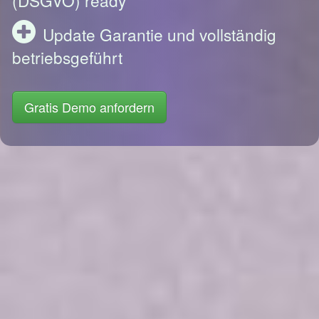
Update Garantie und vollständig
betriebsgeführt
Gratis Demo anfordern