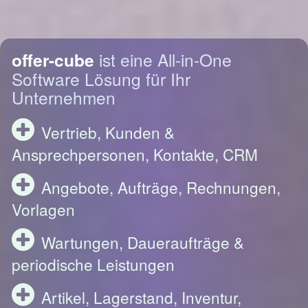
offer-cube
ist eine All-in-One
Software Lösung für Ihr
Unternehmen
Vertrieb, Kunden &
Ansprechpersonen, Kontakte, CRM
Angebote, Aufträge, Rechnungen,
Vorlagen
Wartungen, Daueraufträge &
periodische Leistungen
Artikel, Lagerstand, Inventur,