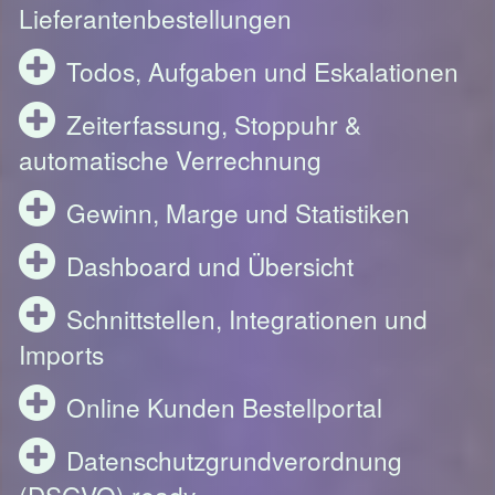
Lieferantenbestellungen
Todos, Aufgaben und Eskalationen
Zeiterfassung, Stoppuhr &
automatische Verrechnung
Gewinn, Marge und Statistiken
Dashboard und Übersicht
Schnittstellen, Integrationen und
Imports
Online Kunden Bestellportal
Datenschutzgrundverordnung
(DSGVO) ready