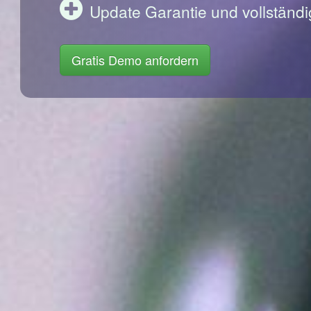
Update Garantie und vollständi
Gratis Demo anfordern