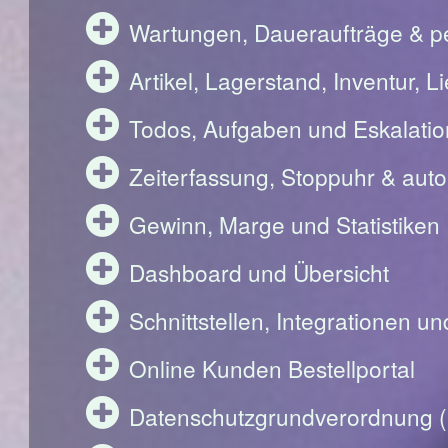
Wartungen, Daueraufträge & pe
Artikel, Lagerstand, Inventur, 
Todos, Aufgaben und Eskalati
Zeiterfassung, Stoppuhr & aut
Gewinn, Marge und Statistiken
Dashboard und Übersicht
Schnittstellen, Integrationen u
Online Kunden Bestellportal
Datenschutzgrundverordnung 