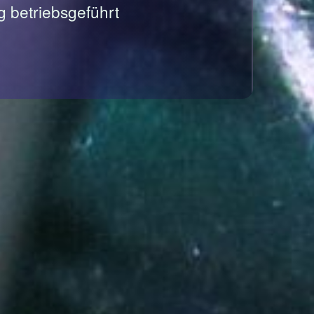
g betriebsgeführt