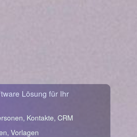
ftware Lösung für Ihr
ersonen, Kontakte, CRM
en, Vorlagen