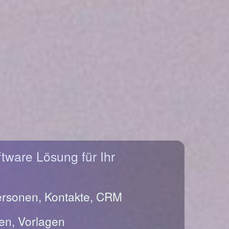
ftware Lösung für Ihr
ersonen, Kontakte, CRM
en, Vorlagen