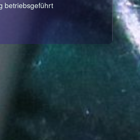
g betriebsgeführt