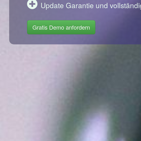
Update Garantie und vollständi
Gratis Demo anfordern