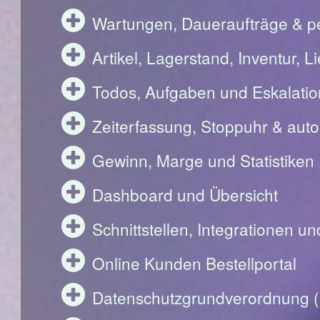
Wartungen, Daueraufträge & pe
Artikel, Lagerstand, Inventur, 
Todos, Aufgaben und Eskalati
Zeiterfassung, Stoppuhr & aut
Gewinn, Marge und Statistiken
Dashboard und Übersicht
Schnittstellen, Integrationen u
Online Kunden Bestellportal
Datenschutzgrundverordnung 