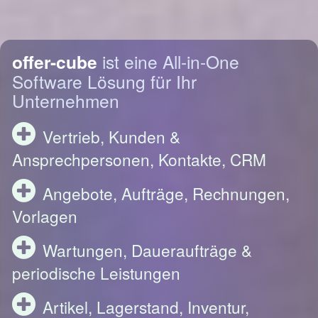
offer-cube
ist eine All-in-One
Software Lösung für Ihr
Unternehmen
Vertrieb, Kunden &
Ansprechpersonen, Kontakte, CRM
Angebote, Aufträge, Rechnungen,
Vorlagen
Wartungen, Daueraufträge &
periodische Leistungen
Artikel, Lagerstand, Inventur,