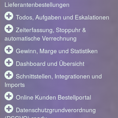
Lieferantenbestellungen
Todos, Aufgaben und Eskalationen
Zeiterfassung, Stoppuhr &
automatische Verrechnung
Gewinn, Marge und Statistiken
Dashboard und Übersicht
Schnittstellen, Integrationen und
Imports
Online Kunden Bestellportal
Datenschutzgrundverordnung
(DSGVO) ready