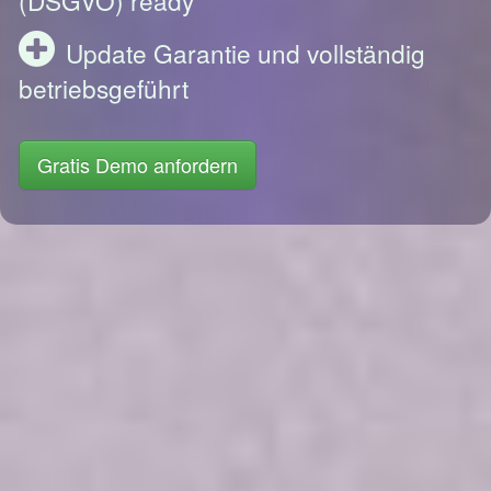
Update Garantie und vollständig
betriebsgeführt
Gratis Demo anfordern