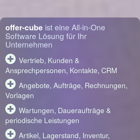
offer-cube
ist eine All-in-One
Software Lösung für Ihr
Unternehmen
Vertrieb, Kunden &
Ansprechpersonen, Kontakte, CRM
Angebote, Aufträge, Rechnungen,
Vorlagen
Wartungen, Daueraufträge &
periodische Leistungen
Artikel, Lagerstand, Inventur,