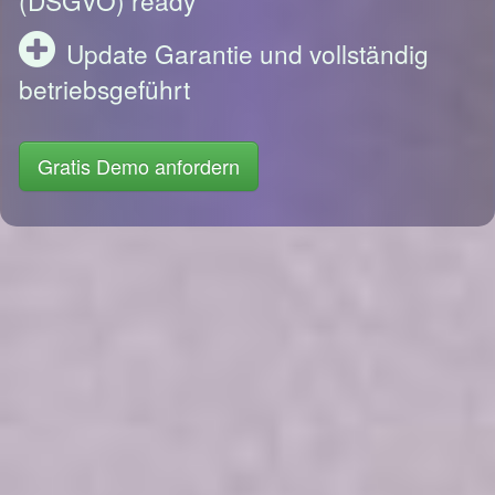
Update Garantie und vollständig
betriebsgeführt
Gratis Demo anfordern