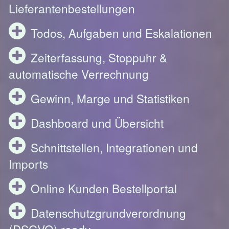
Lieferantenbestellungen
Todos, Aufgaben und Eskalationen
Zeiterfassung, Stoppuhr &
automatische Verrechnung
Gewinn, Marge und Statistiken
Dashboard und Übersicht
Schnittstellen, Integrationen und
Imports
Online Kunden Bestellportal
Datenschutzgrundverordnung
(DSGVO) ready