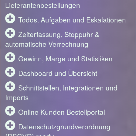
Lieferantenbestellungen
Todos, Aufgaben und Eskalationen
Zeiterfassung, Stoppuhr &
automatische Verrechnung
Gewinn, Marge und Statistiken
Dashboard und Übersicht
Schnittstellen, Integrationen und
Imports
Online Kunden Bestellportal
Datenschutzgrundverordnung
(DSGVO) ready