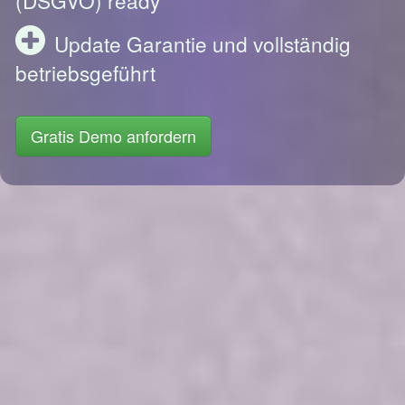
Update Garantie und vollständig
betriebsgeführt
Gratis Demo anfordern