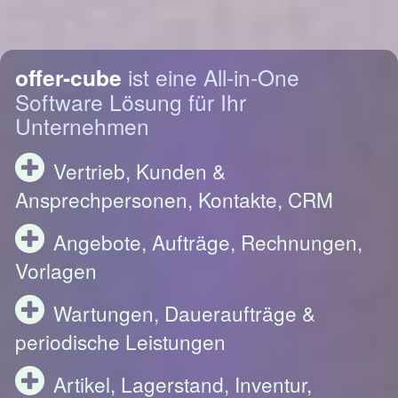
offer-cube
ist eine All-in-One
Software Lösung für Ihr
Unternehmen
Vertrieb, Kunden &
Ansprechpersonen, Kontakte, CRM
Angebote, Aufträge, Rechnungen,
Vorlagen
Wartungen, Daueraufträge &
periodische Leistungen
Artikel, Lagerstand, Inventur,