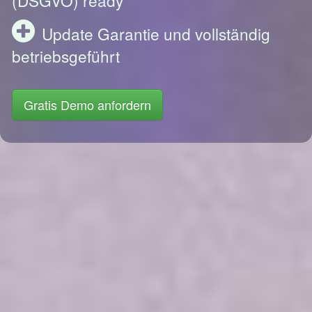
Update Garantie und vollständig
betriebsgeführt
Gratis Demo anfordern