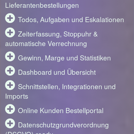
Lieferantenbestellungen
Todos, Aufgaben und Eskalationen
Zeiterfassung, Stoppuhr &
automatische Verrechnung
Gewinn, Marge und Statistiken
Dashboard und Übersicht
Schnittstellen, Integrationen und
Imports
Online Kunden Bestellportal
Datenschutzgrundverordnung
(DSGVO) ready