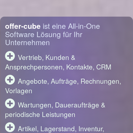
offer-cube
ist eine All-in-One
Software Lösung für Ihr
Unternehmen
Vertrieb, Kunden &
Ansprechpersonen, Kontakte, CRM
Angebote, Aufträge, Rechnungen,
Vorlagen
Wartungen, Daueraufträge &
periodische Leistungen
Artikel, Lagerstand, Inventur,