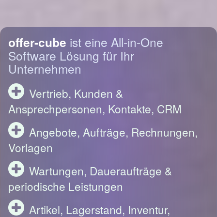
offer-cube
ist eine All-in-One
Software Lösung für Ihr
Unternehmen
Vertrieb, Kunden &
Ansprechpersonen, Kontakte, CRM
Angebote, Aufträge, Rechnungen,
Vorlagen
Wartungen, Daueraufträge &
periodische Leistungen
Artikel, Lagerstand, Inventur,