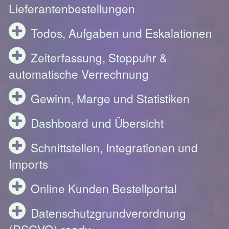
Lieferantenbestellungen
Todos, Aufgaben und Eskalationen
Zeiterfassung, Stoppuhr &
automatische Verrechnung
Gewinn, Marge und Statistiken
Dashboard und Übersicht
Schnittstellen, Integrationen und
Imports
Online Kunden Bestellportal
Datenschutzgrundverordnung
(DSGVO) ready