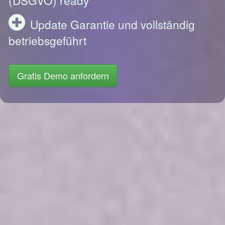
Update Garantie und vollständig
betriebsgeführt
Gratis Demo anfordern