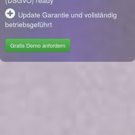
Update Garantie und vollständig
betriebsgeführt
Gratis Demo anfordern