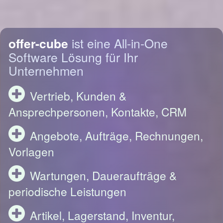
offer-cube
ist eine All-in-One
Software Lösung für Ihr
Unternehmen
Vertrieb, Kunden &
Ansprechpersonen, Kontakte, CRM
Angebote, Aufträge, Rechnungen,
Vorlagen
Wartungen, Daueraufträge &
periodische Leistungen
Artikel, Lagerstand, Inventur,