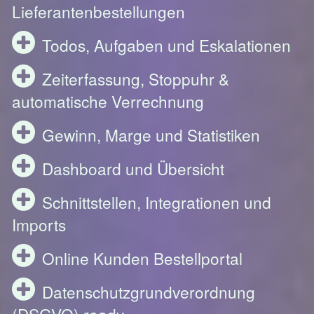
Lieferantenbestellungen
Todos, Aufgaben und Eskalationen
Zeiterfassung, Stoppuhr &
automatische Verrechnung
Gewinn, Marge und Statistiken
Dashboard und Übersicht
Schnittstellen, Integrationen und
Imports
Online Kunden Bestellportal
Datenschutzgrundverordnung
(DSGVO) ready