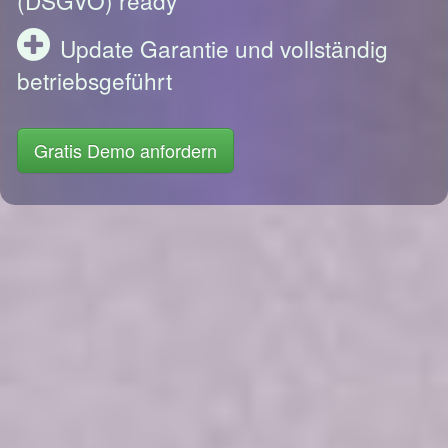
Update Garantie und vollständig
betriebsgeführt
Gratis Demo anfordern