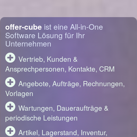
offer-cube
ist eine All-in-One
Software Lösung für Ihr
Unternehmen
Vertrieb, Kunden &
Ansprechpersonen, Kontakte, CRM
Angebote, Aufträge, Rechnungen,
Vorlagen
Wartungen, Daueraufträge &
periodische Leistungen
Artikel, Lagerstand, Inventur,