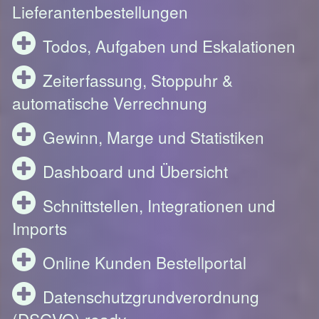
Lieferantenbestellungen
Todos, Aufgaben und Eskalationen
Zeiterfassung, Stoppuhr &
automatische Verrechnung
Gewinn, Marge und Statistiken
Dashboard und Übersicht
Schnittstellen, Integrationen und
Imports
Online Kunden Bestellportal
Datenschutzgrundverordnung
(DSGVO) ready