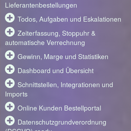
Lieferantenbestellungen
Todos, Aufgaben und Eskalationen
Zeiterfassung, Stoppuhr &
automatische Verrechnung
Gewinn, Marge und Statistiken
Dashboard und Übersicht
Schnittstellen, Integrationen und
Imports
Online Kunden Bestellportal
Datenschutzgrundverordnung
(DSGVO) ready