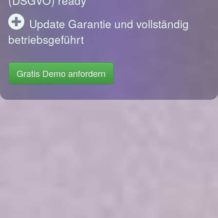
Update Garantie und vollständig
betriebsgeführt
Gratis Demo anfordern