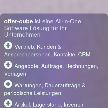
offer-cube
ist eine All-in-One
Software Lösung für Ihr
Unternehmen
Vertrieb, Kunden &
Ansprechpersonen, Kontakte, CRM
Angebote, Aufträge, Rechnungen,
Vorlagen
Wartungen, Daueraufträge &
periodische Leistungen
Artikel, Lagerstand, Inventur,