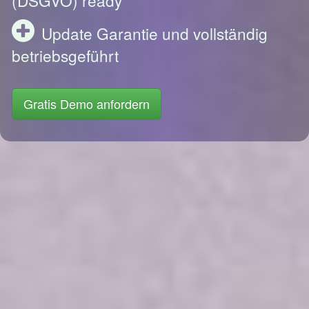
Update Garantie und vollständig
betriebsgeführt
Gratis Demo anfordern