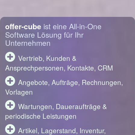
offer-cube
ist eine All-in-One
Software Lösung für Ihr
Unternehmen
Vertrieb, Kunden &
Ansprechpersonen, Kontakte, CRM
Angebote, Aufträge, Rechnungen,
Vorlagen
Wartungen, Daueraufträge &
periodische Leistungen
Artikel, Lagerstand, Inventur,