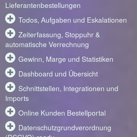
Lieferantenbestellungen
Todos, Aufgaben und Eskalationen
Zeiterfassung, Stoppuhr &
automatische Verrechnung
Gewinn, Marge und Statistiken
Dashboard und Übersicht
Schnittstellen, Integrationen und
Imports
Online Kunden Bestellportal
Datenschutzgrundverordnung
(DSGVO) ready