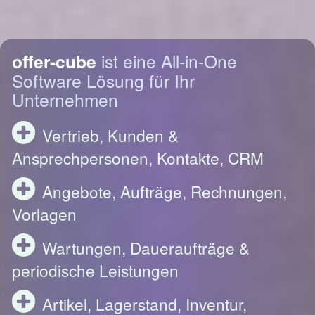
offer-cube
ist eine All-in-One
Software Lösung für Ihr
Unternehmen
Vertrieb, Kunden &
Ansprechpersonen, Kontakte, CRM
Angebote, Aufträge, Rechnungen,
Vorlagen
Wartungen, Daueraufträge &
periodische Leistungen
Artikel, Lagerstand, Inventur,