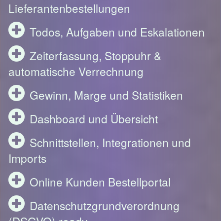
Lieferantenbestellungen
Todos, Aufgaben und Eskalationen
Zeiterfassung, Stoppuhr &
automatische Verrechnung
Gewinn, Marge und Statistiken
Dashboard und Übersicht
Schnittstellen, Integrationen und
Imports
Online Kunden Bestellportal
Datenschutzgrundverordnung
(DSGVO) ready