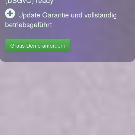
Update Garantie und vollständig
betriebsgeführt
Gratis Demo anfordern