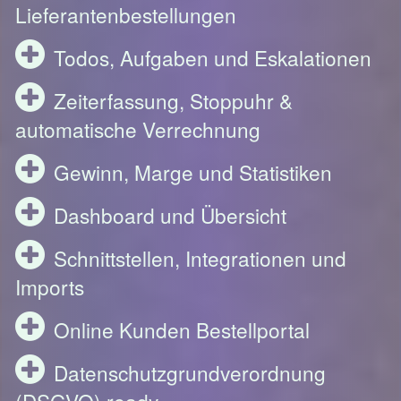
Lieferantenbestellungen
Todos, Aufgaben und Eskalationen
Zeiterfassung, Stoppuhr &
automatische Verrechnung
Gewinn, Marge und Statistiken
Dashboard und Übersicht
Schnittstellen, Integrationen und
Imports
Online Kunden Bestellportal
Datenschutzgrundverordnung
(DSGVO) ready