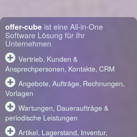
offer-cube
ist eine All-in-One
Software Lösung für Ihr
Unternehmen
Vertrieb, Kunden &
Ansprechpersonen, Kontakte, CRM
Angebote, Aufträge, Rechnungen,
Vorlagen
Wartungen, Daueraufträge &
periodische Leistungen
Artikel, Lagerstand, Inventur,