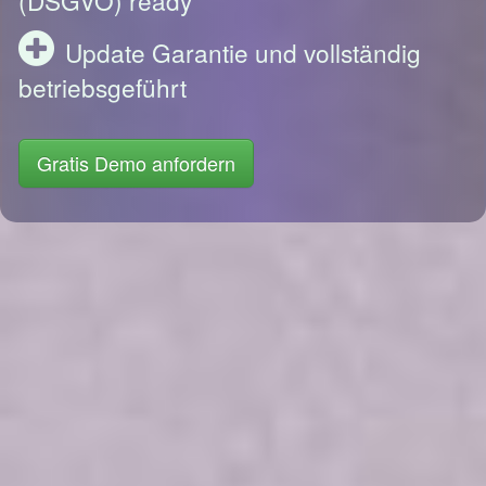
Update Garantie und vollständig
betriebsgeführt
Gratis Demo anfordern