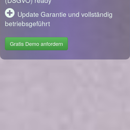
Update Garantie und vollständig
betriebsgeführt
Gratis Demo anfordern