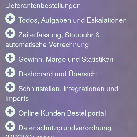
Lieferantenbestellungen
Todos, Aufgaben und Eskalationen
Zeiterfassung, Stoppuhr &
automatische Verrechnung
Gewinn, Marge und Statistiken
Dashboard und Übersicht
Schnittstellen, Integrationen und
Imports
Online Kunden Bestellportal
Datenschutzgrundverordnung
(DSGVO) ready