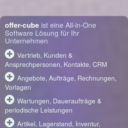
offer-cube
ist eine All-in-One
Software Lösung für Ihr
Unternehmen
Vertrieb, Kunden &
Ansprechpersonen, Kontakte, CRM
Angebote, Aufträge, Rechnungen,
Vorlagen
Wartungen, Daueraufträge &
periodische Leistungen
Artikel, Lagerstand, Inventur,