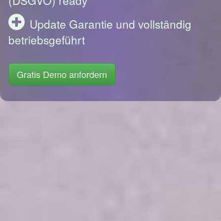
Update Garantie und vollständig
betriebsgeführt
Gratis Demo anfordern