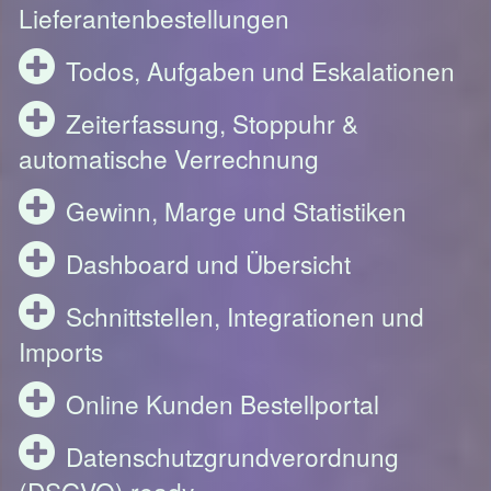
Lieferantenbestellungen
Todos, Aufgaben und Eskalationen
Zeiterfassung, Stoppuhr &
automatische Verrechnung
Gewinn, Marge und Statistiken
Dashboard und Übersicht
Schnittstellen, Integrationen und
Imports
Online Kunden Bestellportal
Datenschutzgrundverordnung
(DSGVO) ready