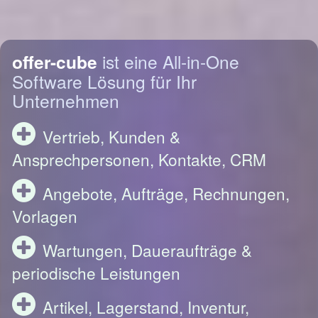
offer-cube
ist eine All-in-One
Software Lösung für Ihr
Unternehmen
Vertrieb, Kunden &
Ansprechpersonen, Kontakte, CRM
Angebote, Aufträge, Rechnungen,
Vorlagen
Wartungen, Daueraufträge &
periodische Leistungen
Artikel, Lagerstand, Inventur,