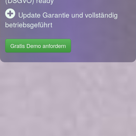
Update Garantie und vollständig
betriebsgeführt
Gratis Demo anfordern