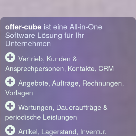
offer-cube
ist eine All-in-One
Software Lösung für Ihr
Unternehmen
Vertrieb, Kunden &
Ansprechpersonen, Kontakte, CRM
Angebote, Aufträge, Rechnungen,
Vorlagen
Wartungen, Daueraufträge &
periodische Leistungen
Artikel, Lagerstand, Inventur,