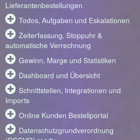
Lieferantenbestellungen
Todos, Aufgaben und Eskalationen
Zeiterfassung, Stoppuhr &
automatische Verrechnung
Gewinn, Marge und Statistiken
Dashboard und Übersicht
Schnittstellen, Integrationen und
Imports
Online Kunden Bestellportal
Datenschutzgrundverordnung
(DSGVO) ready