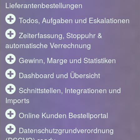
Lieferantenbestellungen
Todos, Aufgaben und Eskalationen
Zeiterfassung, Stoppuhr &
automatische Verrechnung
Gewinn, Marge und Statistiken
Dashboard und Übersicht
Schnittstellen, Integrationen und
Imports
Online Kunden Bestellportal
Datenschutzgrundverordnung
(DSGVO) ready