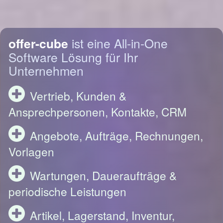
offer-cube
ist eine All-in-One
Software Lösung für Ihr
Unternehmen
Vertrieb, Kunden &
Ansprechpersonen, Kontakte, CRM
Angebote, Aufträge, Rechnungen,
Vorlagen
Wartungen, Daueraufträge &
periodische Leistungen
Artikel, Lagerstand, Inventur,