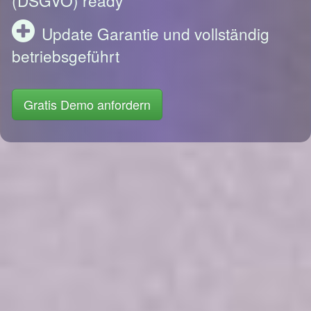
Update Garantie und vollständig
betriebsgeführt
Gratis Demo anfordern