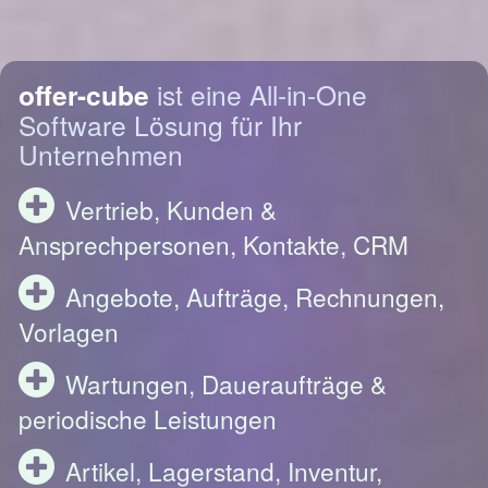
offer-cube
ist eine All-in-One
Software Lösung für Ihr
Unternehmen
Vertrieb, Kunden &
Ansprechpersonen, Kontakte, CRM
Angebote, Aufträge, Rechnungen,
Vorlagen
Wartungen, Daueraufträge &
periodische Leistungen
Artikel, Lagerstand, Inventur,