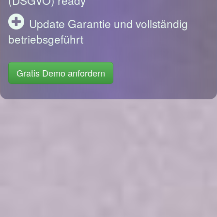
Update Garantie und vollständig
betriebsgeführt
Gratis Demo anfordern