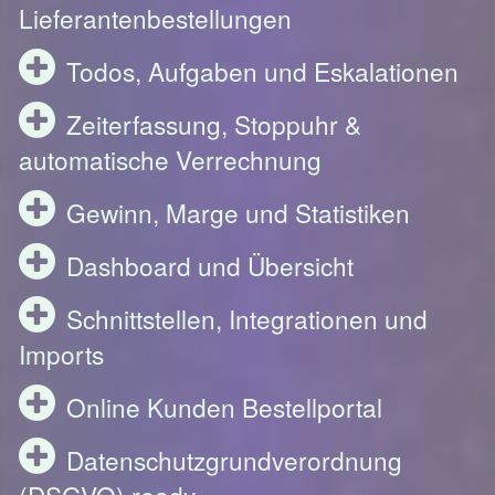
Lieferantenbestellungen
Todos, Aufgaben und Eskalationen
Zeiterfassung, Stoppuhr &
automatische Verrechnung
Gewinn, Marge und Statistiken
Dashboard und Übersicht
Schnittstellen, Integrationen und
Imports
Online Kunden Bestellportal
Datenschutzgrundverordnung
(DSGVO) ready