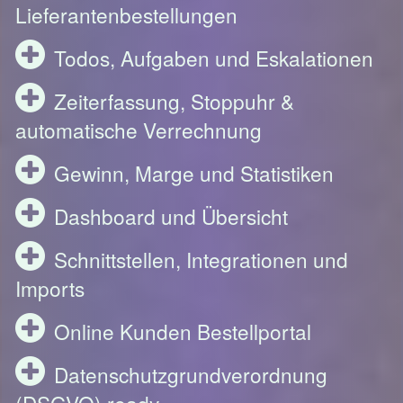
Lieferantenbestellungen
Todos, Aufgaben und Eskalationen
Zeiterfassung, Stoppuhr &
automatische Verrechnung
Gewinn, Marge und Statistiken
Dashboard und Übersicht
Schnittstellen, Integrationen und
Imports
Online Kunden Bestellportal
Datenschutzgrundverordnung
(DSGVO) ready