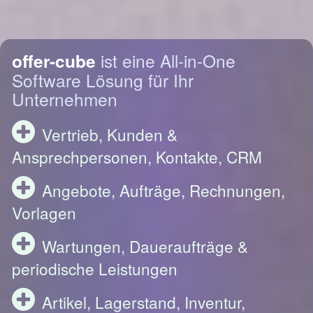
offer-cube
ist eine All-in-One
Software Lösung für Ihr
Unternehmen
Vertrieb, Kunden &
Ansprechpersonen, Kontakte, CRM
Angebote, Aufträge, Rechnungen,
Vorlagen
Wartungen, Daueraufträge &
periodische Leistungen
Artikel, Lagerstand, Inventur,