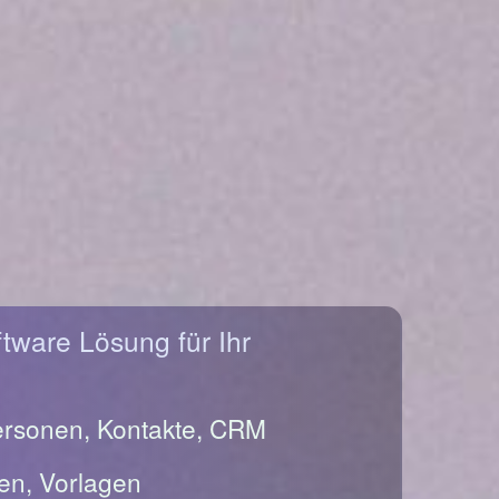
ftware Lösung für Ihr
ersonen, Kontakte, CRM
en, Vorlagen