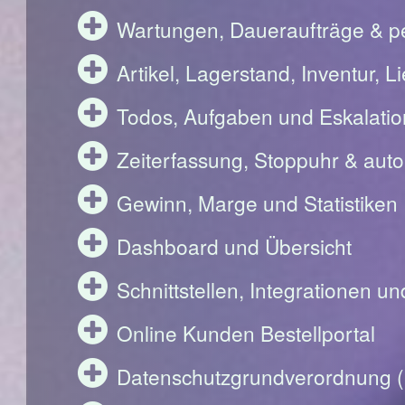
Wartungen, Daueraufträge & pe
Artikel, Lagerstand, Inventur, 
Todos, Aufgaben und Eskalati
Zeiterfassung, Stoppuhr & aut
Gewinn, Marge und Statistiken
Dashboard und Übersicht
Schnittstellen, Integrationen u
Online Kunden Bestellportal
Datenschutzgrundverordnung 