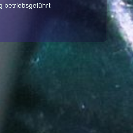
g betriebsgeführt