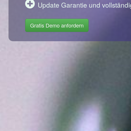
Update Garantie und vollständi
Gratis Demo anfordern