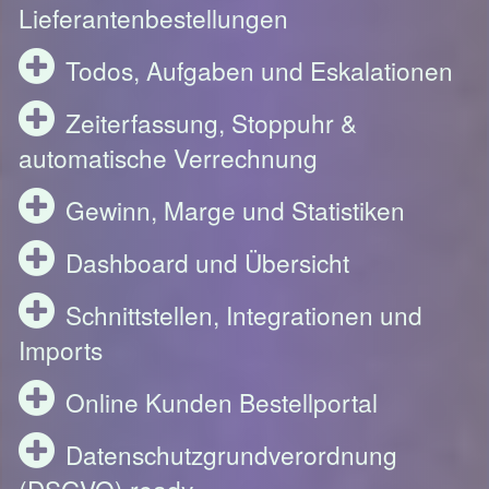
Lieferantenbestellungen
Todos, Aufgaben und Eskalationen
Zeiterfassung, Stoppuhr &
automatische Verrechnung
Gewinn, Marge und Statistiken
Dashboard und Übersicht
Schnittstellen, Integrationen und
Imports
Online Kunden Bestellportal
Datenschutzgrundverordnung
(DSGVO) ready