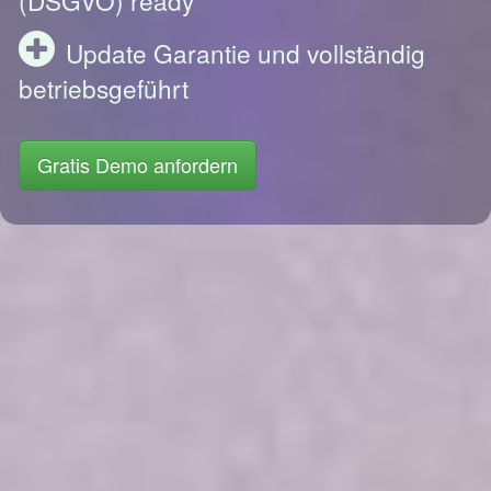
Update Garantie und vollständig
betriebsgeführt
Gratis Demo anfordern