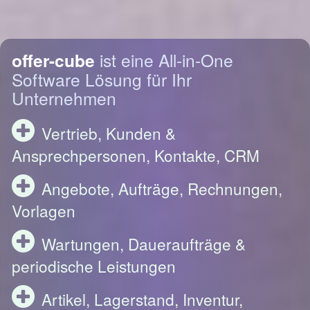
offer-cube
ist eine All-in-One
Software Lösung für Ihr
Unternehmen
Vertrieb, Kunden &
Ansprechpersonen, Kontakte, CRM
Angebote, Aufträge, Rechnungen,
Vorlagen
Wartungen, Daueraufträge &
periodische Leistungen
Artikel, Lagerstand, Inventur,