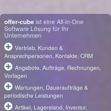
offer-cube
ist eine All-in-One
Software Lösung für Ihr
Unternehmen
Vertrieb, Kunden &
Ansprechpersonen, Kontakte, CRM
Angebote, Aufträge, Rechnungen,
Vorlagen
Wartungen, Daueraufträge &
periodische Leistungen
Artikel, Lagerstand, Inventur,