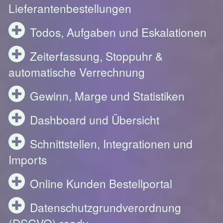
Lieferantenbestellungen
Todos, Aufgaben und Eskalationen
Zeiterfassung, Stoppuhr &
automatische Verrechnung
Gewinn, Marge und Statistiken
Dashboard und Übersicht
Schnittstellen, Integrationen und
Imports
Online Kunden Bestellportal
Datenschutzgrundverordnung
(DSGVO) ready