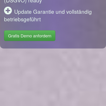
Update Garantie und vollständig
betriebsgeführt
Gratis Demo anfordern