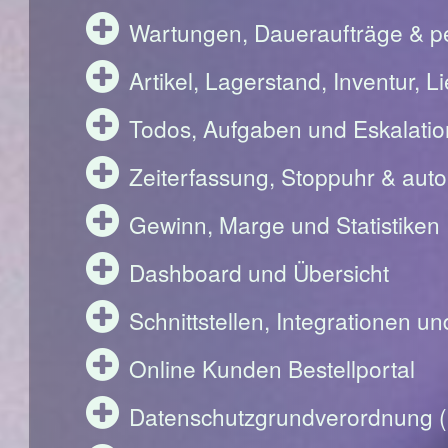
Wartungen, Daueraufträge & pe
Artikel, Lagerstand, Inventur, 
Todos, Aufgaben und Eskalati
Zeiterfassung, Stoppuhr & aut
Gewinn, Marge und Statistiken
Dashboard und Übersicht
Schnittstellen, Integrationen u
Online Kunden Bestellportal
Datenschutzgrundverordnung 