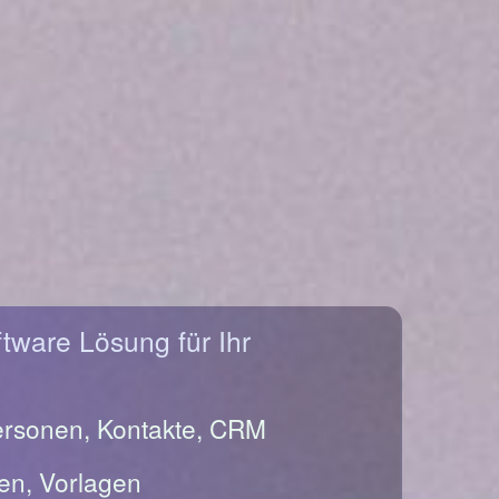
ftware Lösung für Ihr
ersonen, Kontakte, CRM
en, Vorlagen