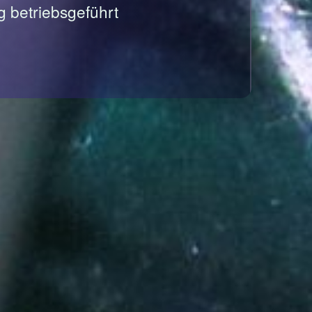
g betriebsgeführt