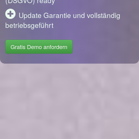
Update Garantie und vollständig
betriebsgeführt
Gratis Demo anfordern