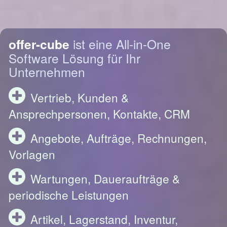
offer-cube
ist eine All-in-One
Software Lösung für Ihr
Unternehmen
Vertrieb, Kunden &
Ansprechpersonen, Kontakte, CRM
Angebote, Aufträge, Rechnungen,
Vorlagen
Wartungen, Daueraufträge &
periodische Leistungen
Artikel, Lagerstand, Inventur,