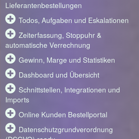
Lieferantenbestellungen
Todos, Aufgaben und Eskalationen
Zeiterfassung, Stoppuhr &
automatische Verrechnung
Gewinn, Marge und Statistiken
Dashboard und Übersicht
Schnittstellen, Integrationen und
Imports
Online Kunden Bestellportal
Datenschutzgrundverordnung
(DSGVO) ready